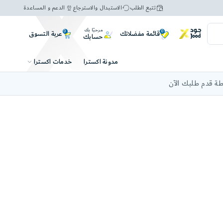
تتبع الطلب
الاستبدال والاسترجاع
الدعم و المساعدة
مرحبًا بك
0
0
عربة التسوق
قائمة مفضلاتك
حسابك
خدمات اكسترا
مدونة اكسترا
ة قدم طلبك الآن