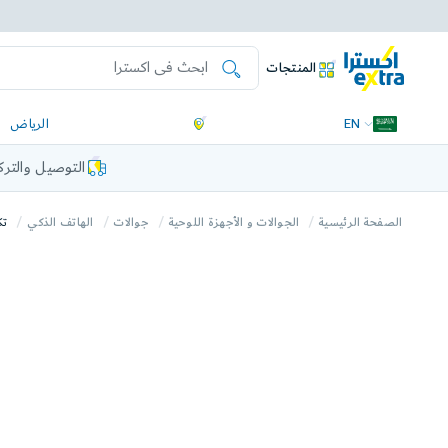
المنتجات
EN
الرياض
التوصيل والتر
الصفحة الرئيسية
الجوالات و الأجهزة اللوحية
جوالات
الهاتف الذكي
تكنو س