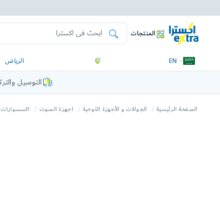
المنتجات
EN
الرياض
التوصيل والتر
الصفحة الرئيسية
الجوالات و الأجهزة اللوحية
اجهزة الصوت
اكسسوارات