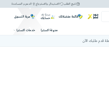
تتبع الطلب
الاستبدال والاسترجاع
الدعم و المساعدة
مرحبًا بك
0
0
عربة التسوق
قائمة مفضلاتك
حسابك
خدمات اكسترا
مدونة اكسترا
ة قدم طلبك الآن