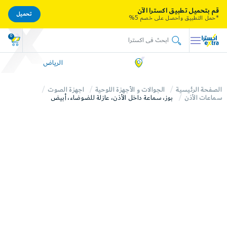
قم بتحميل تطبيق اكسترا الآن
تحميل
*حمل التطبيق واحصل على خصم 5%
0
الرياض
الصفحة الرئيسية
الجوالات و الأجهزة اللوحية
اجهزة الصوت
سماعات الأذن
بوز، سماعة داخل الأذن، عازلة للضوضاء، أبيض