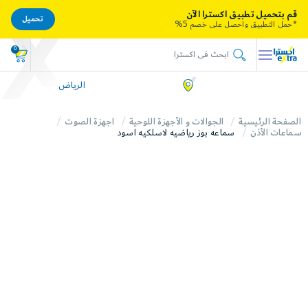
قم بتحميل تطبيق اكسترا الآن
تحميل
*حمل التطبيق واحصل على خصم 5%
0
الرياض
الصفحة الرئيسية
الجوالات و الأجهزة اللوحية
اجهزة الصوت
سماعات الأذن
سماعه بوز رياضيه لاسلكيه اسود