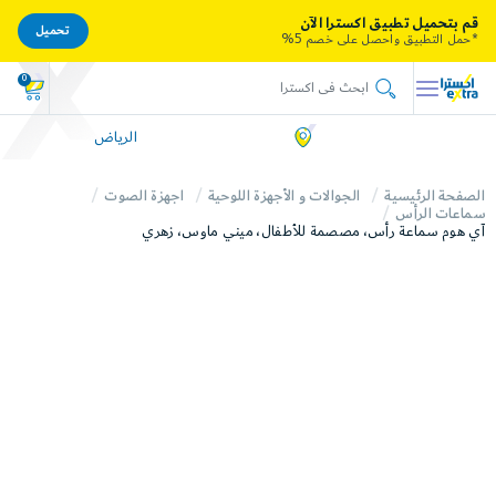
قم بتحميل تطبيق اكسترا الآن
تحميل
*حمل التطبيق واحصل على خصم 5%
0
الرياض
الصفحة الرئيسية
الجوالات و الأجهزة اللوحية
اجهزة الصوت
سماعات الرأس
آي هوم سماعة رأس، مصصمة للأطفال، ميني ماوس، زهري