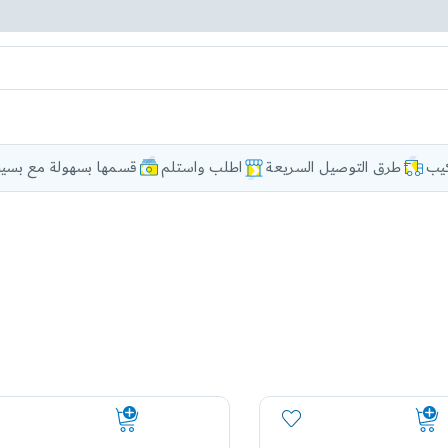
كيب
طرق التوصيل السريعة
اطلب واستلم
قسمها بسهولة مع بسيط