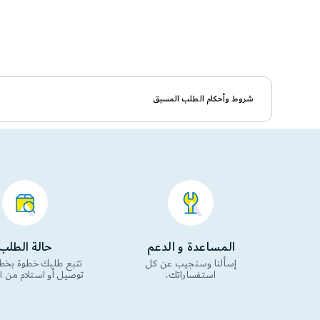
شروط وأحكام الطلب المسبق
المساعدة و الدعم
حالة الطلب
إسألنا وسنجيب عن كل
تتبع طلبك خطوة بخط
استفساراتك.
توصيل أو استلام من 