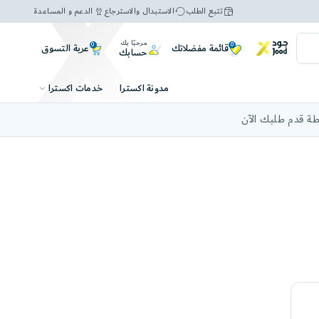
تتبع الطلب
الاستبدال والاسترجاع
الدعم و المساعدة
مرحبًا بك
0
0
عربة التسوق
قائمة مفضلاتك
حسابك
خدمات اكسترا
مدونة اكسترا
ة قدم طلبك الآن