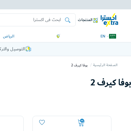
المنتجات
EN
الرياض
التوصيل والتر
الصفحة الرئيسية
بوفا كيرف 2
بوفا كيرف 2