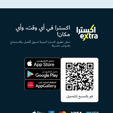
اكسترا في أي وقت، وأي
مكان!
حمل تطبيق اكسترا لتجربة تسوق أفضل والاستمتاع
بعروض حصرية.
قم بالمسح للتحميل