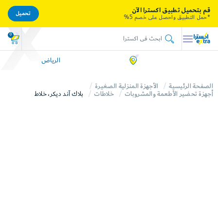
قم بتحميل تطبيق اكسترا الآن
تحميل
*حمل التطبيق واحصل على خصم 5%
0
الرياض
الصفحة الرئيسية
الأجهزة المنزلية الصغيرة
أجهزة تحضير الأطعمة والمشروبات
خلاطات
بلاك آند ديكر، خلاط