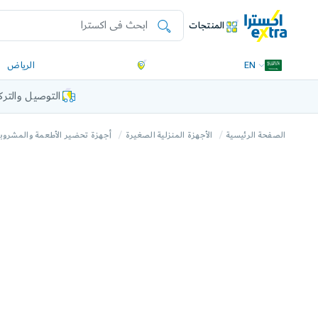
المنتجات
EN
الرياض
التوصيل والتر
الصفحة الرئيسية
الأجهزة المنزلية الصغيرة
أجهزة تحضير الأطعمة والمشروب