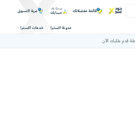
مرحبًا بك
0
0
عربة التسوق
قائمة مفضلاتك
حسابك
خدمات اكسترا
مدونة اكسترا
ة قدم طلبك الآن