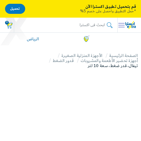
قم بتحميل تطبيق اكسترا الآن
تحميل
*حمل التطبيق واحصل على خصم 5%
0
الرياض
الصفحة الرئيسية
الأجهزة المنزلية الصغيرة
أجهزة تحضير الأطعمة والمشروبات
قدور الضغط
تيفال، قدر ضغط، سعة 10 لتر