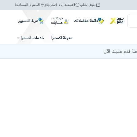
تتبع الطلب
الاستبدال والاسترجاع
الدعم و المساعدة
مرحبًا بك
0
0
عربة التسوق
قائمة مفضلاتك
حسابك
خدمات اكسترا
مدونة اكسترا
ة قدم طلبك الآن