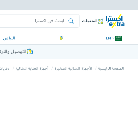
المنتجات
EN
الرياض
التوصيل والتر
الصفحة الرئيسية
الأجهزة المنزلية الصغيرة
أجهزة العناية المنزلية
دفايات