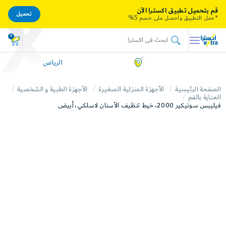
قم بتحميل تطبيق اكسترا الآن
تحميل
*حمل التطبيق واحصل على خصم 5%
0
الرياض
الصفحة الرئيسية
الأجهزة المنزلية الصغيرة
الأجهزة الطبية و الشخصية
العناية بالفم
فيليبس سونيكير 2000، خيط تنظيف الأسنان لاسلكي، أبيض