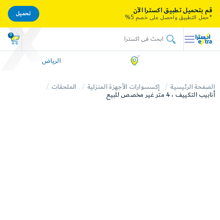
قم بتحميل تطبيق اكسترا الآن
تحميل
*حمل التطبيق واحصل على خصم 5%
0
الرياض
الصفحة الرئيسية
إكسسوارات الأجهزة المنزلية
الملحقات
أنابيب التكييف ، 4 متر غير مخصص للبيع