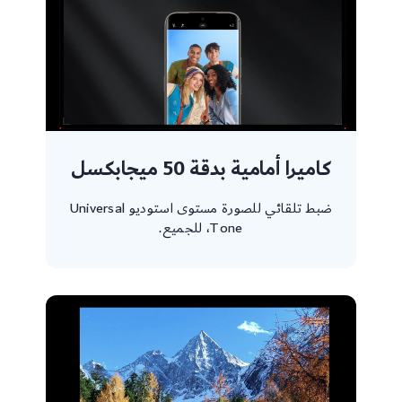
كاميرا أمامية بدقة 50 ميجابكسل
ضبط تلقائي للصورة مستوى استوديو Universal
Tone، للجميع.