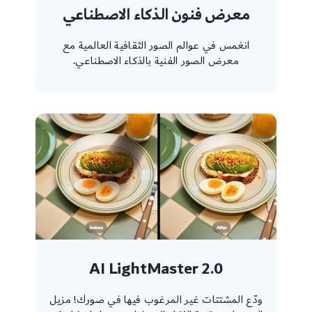
معرض فنون الذكاء الاصطناعي
انغمس في عوالم الصور الثقافية العالمية مع
معرض الصور الفنية بالذكاء الاصطناعي.
AI LightMaster 2.0
ودّع المشتتات غير المرغوب فيها في صورك! مزيل