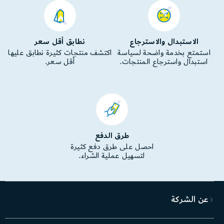
الاستبدال والاسترجاع
نطابق أقل سعر
استمتع بخدمة واضحة لسياسة
اكتشف منتجات كثيرة نطابق عليها
استبدال واسترجاع المنتجات.
أقل سعر.
طرق الدفع
احصل على طرق دفع كثيرة
لتسهيل عملية الشراء.
عن الشركة