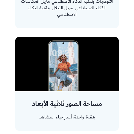
التوهجات بتقنية الذكاء الاصطناعي مزيل انعكاسات
الذكاء الاصطناعي مزيل الظلال بتقنية الذكاء
الاصطناعي
مساحة الصور ثلاثية الأبعاد
بنقرة واحدة، أعد إحياء المشاهد.