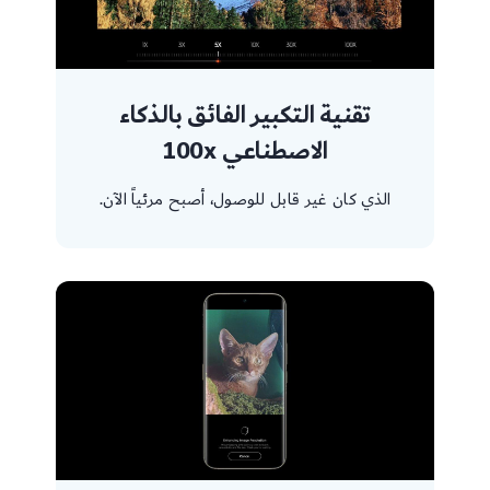
تقنية التكبير الفائق بالذكاء
الاصطناعي 100x
الذي كان غير قابل للوصول، أصبح مرئياً الآن.