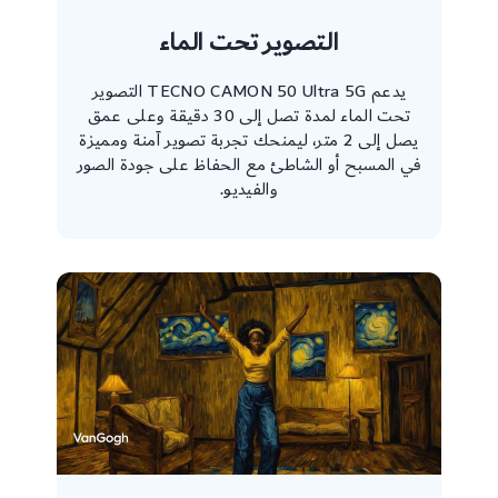
التصوير تحت الماء
يدعم TECNO CAMON 50 Ultra 5G التصوير
تحت الماء لمدة تصل إلى 30 دقيقة وعلى عمق
يصل إلى 2 متر، ليمنحك تجربة تصوير آمنة ومميزة
في المسبح أو الشاطئ مع الحفاظ على جودة الصور
والفيديو.