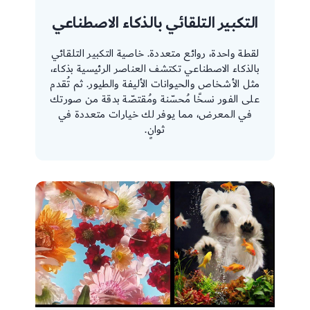
التكبير التلقائي بالذكاء الاصطناعي
لقطة واحدة، روائع متعددة. خاصية التكبير التلقائي
بالذكاء الاصطناعي تكتشف العناصر الرئيسية بذكاء،
مثل الأشخاص والحيوانات الأليفة والطيور. ثم تُقدم
على الفور نسخًا مُحسّنة ومُقتصّة بدقة من صورتك
في المعرض، مما يوفر لك خيارات متعددة في
ثوانٍ.