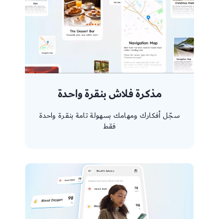
مذكرة فلاش بنقرة واحدة
سجّل أفكارك ومهامك بسهولة تامة بنقرة واحدة
فقط