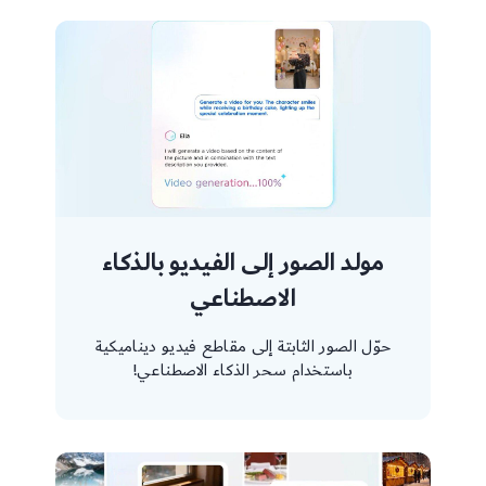
مولد الصور إلى الفيديو بالذكاء
الاصطناعي
حوّل الصور الثابتة إلى مقاطع فيديو ديناميكية
باستخدام سحر الذكاء الاصطناعي!