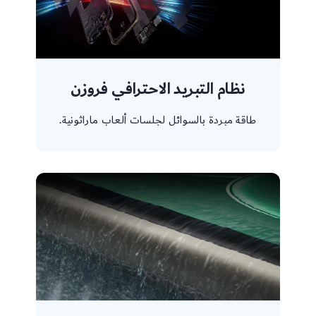
نظام التبريد الاحترافي فروزن
طاقة مبردة بالسوائل لجلسات ألعاب ماراثونية.