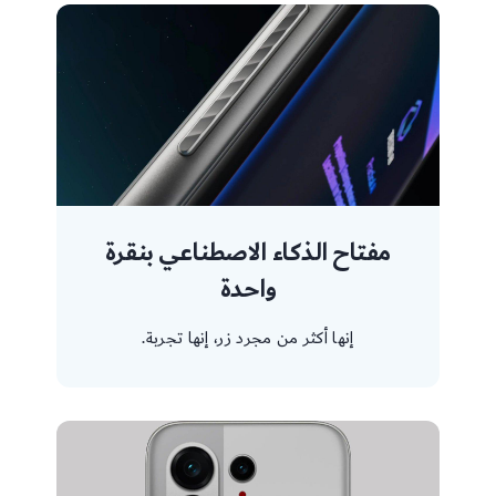
مفتاح الذكاء الاصطناعي بنقرة
واحدة
إنها أكثر من مجرد زر، إنها تجربة.