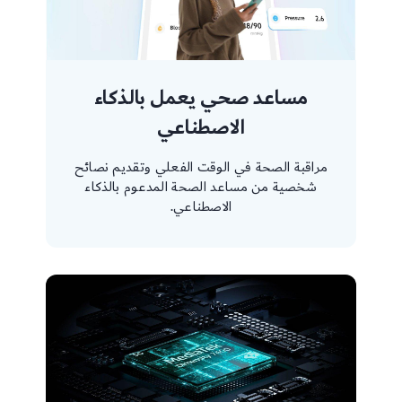
مساعد صحي يعمل بالذكاء
الاصطناعي
مراقبة الصحة في الوقت الفعلي وتقديم نصائح
شخصية من مساعد الصحة المدعوم بالذكاء
الاصطناعي.