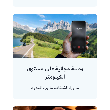
وصلة مجانية على مستوى
الكيلومتر
ما وراء الشبكات، ما وراء الحدود.