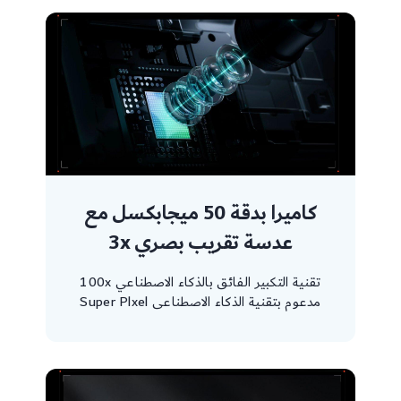
كاميرا بدقة 50 ميجابكسل مع
عدسة تقريب بصري 3x
تقنية التكبير الفائق بالذكاء الاصطناعي 100x
مدعوم بتقنية الذكاء الاصطناعى Super Plxel