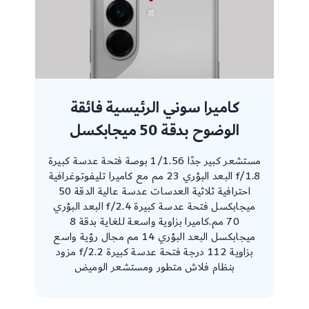
كاميرا سوني الرئيسية فائقة
الوضوح بدقة 50 ميجابكسل
مستشعر كبير جدًا 1/1.56 بوصة فتحة عدسة كبيرة
f/1.8 البعد البؤري 23 مم مع كاميرا تليفوتوغرافية
احترافية ثلاثية العدسات عدسة عالية الدقة 50
ميجابكسل فتحة عدسة كبيرة f/2.4 البعد البؤري
70 مم.كاميرا بزاوية واسعة للغاية بدقة 8
ميجابكسل البعد البؤري 14 مم مجال رؤية واسع
بزاوية 112 درجة فتحة عدسة كبيرة f/2.2 مزود
بنظام فلاش متطور ومستشعر الوميض