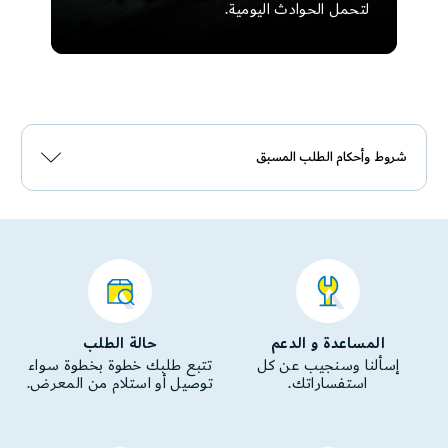
لتحمل الحوادث اليومية.
شروط وأحكام الطلب المسبق
المساعدة و الدعم
حالة الطلب
إسألنا وسنجيب عن كل
تتبع طلبك خطوة بخطوة سواء
استفساراتك.
توصيل أو استلام من المعرض.