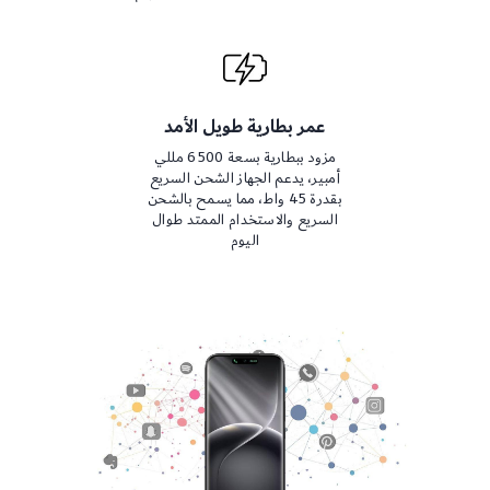
عمر بطارية طويل الأمد
مزود ببطارية بسعة 6500 مللي
أمبير، يدعم الجهاز الشحن السريع
بقدرة 45 واط، مما يسمح بالشحن
السريع والاستخدام الممتد طوال
اليوم