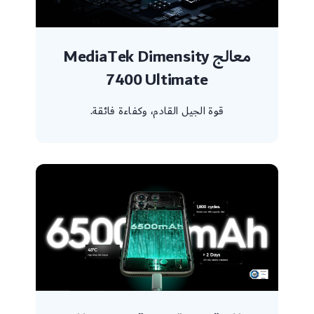
معالج MediaTek Dimensity
7400 Ultimate
قوة الجيل القادم، وكفاءة فائقة.