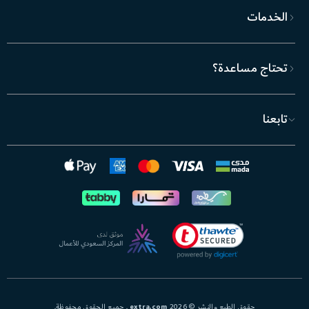
الخدمات
تحتاج مساعدة؟
تابعنا
حقوق الطبع والنشر © 2026
extra.com
. جميع الحقوق محفوظة.