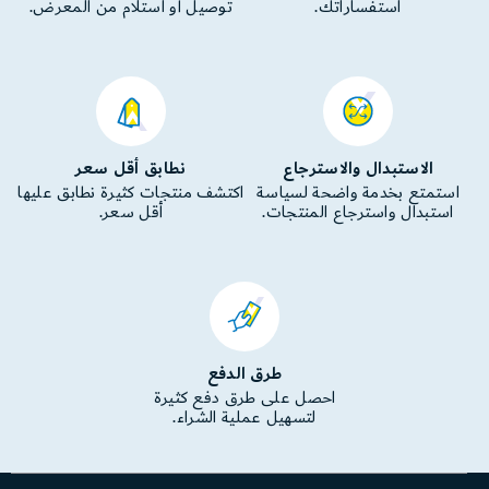
استفساراتك.
توصيل أو استلام من المعرض.
الاستبدال والاسترجاع
نطابق أقل سعر
استمتع بخدمة واضحة لسياسة
اكتشف منتجات كثيرة نطابق عليها
استبدال واسترجاع المنتجات.
أقل سعر.
طرق الدفع
احصل على طرق دفع كثيرة
لتسهيل عملية الشراء.