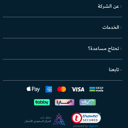
عن الشركة
الخدمات
تحتاج مساعدة؟
تابعنا