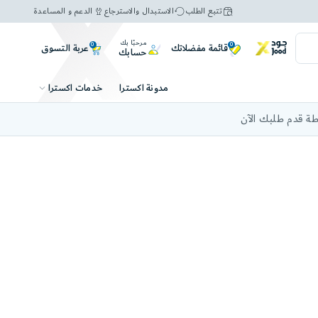
تتبع الطلب
الاستبدال والاسترجاع
الدعم و المساعدة
مرحبًا بك
0
0
عربة التسوق
قائمة مفضلاتك
حسابك
خدمات اكسترا
مدونة اكسترا
ة قدم طلبك الآن