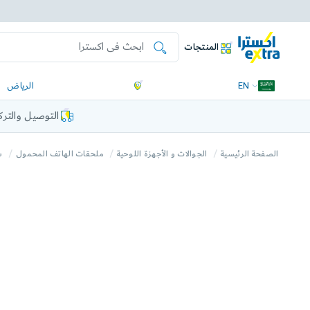
المنتجات
EN
الرياض
التوصيل والتر
الصفحة الرئيسية
الجوالات و الأجهزة اللوحية
ملحقات الهاتف المحمول
ش