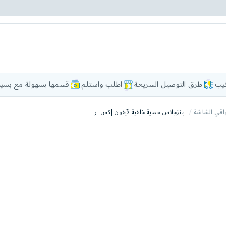
كيب
طرق التوصيل السريعة
اطلب واستلم
قسمها بسهولة مع بسيط
اقي الشاشة
بانزجلاس حماية خلفية لأيفون إكس آر