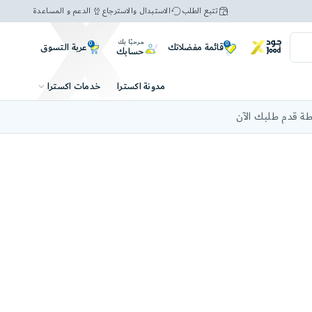
تتبع الطلب
الاستبدال والاسترجاع
الدعم و المساعدة
مرحبًا بك
0
0
عربة التسوق
قائمة مفضلاتك
حسابك
خدمات اكسترا
مدونة اكسترا
ة قدم طلبك الآن