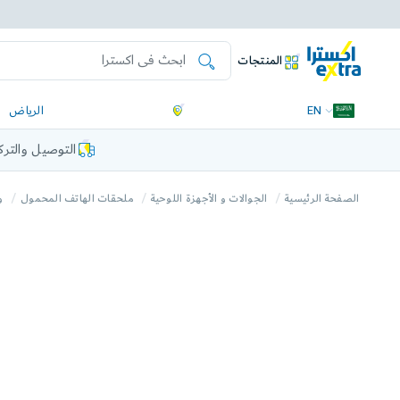
المنتجات
EN
الرياض
التوصيل والتر
الصفحة الرئيسية
الجوالات و الأجهزة اللوحية
ملحقات الهاتف المحمول
و