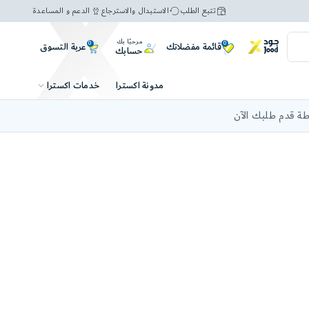
تتبع الطلب
الاستبدال والاسترجاع
الدعم و المساعدة
مرحبًا بك
0
0
عربة التسوق
قائمة مفضلاتك
حسابك
خدمات اكسترا
مدونة اكسترا
ة قدم طلبك الآن