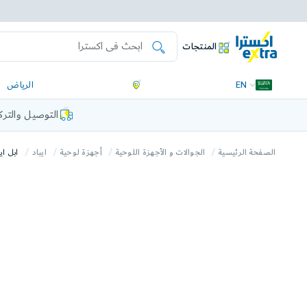
المنتجات
EN
الرياض
التوصيل والتر
الصفحة الرئيسية
الجوالات و الأجهزة اللوحية
أجهزة لوحية
ايباد
ابل ايباد اير2025 ام 3، واي