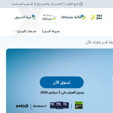
تتبع الطلب
الاستبدال والاسترجاع
الدعم و المساعدة
مرحبًا بك
0
0
عربة التسوق
قائمة مفضلاتك
حسابك
خدمات اكسترا
مدونة اكسترا
ة قدم طلبك الآن