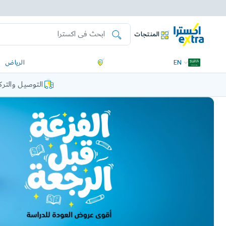
المنتجات
EN
الرياض
التوصيل والتر