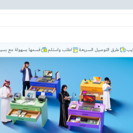
كيب
طرق التوصيل السريعة
اطلب واستلم
قسمها بسهولة مع بسيط