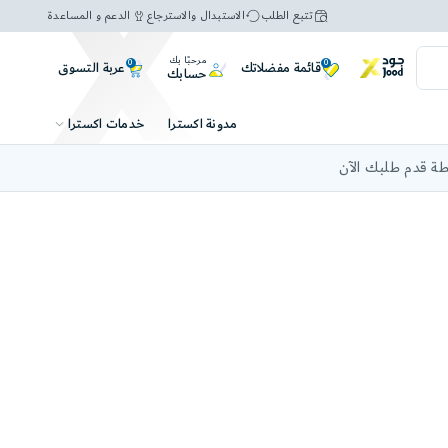
تتبع الطلب
الاستبدال والاسترجاع
الدعم و المساعدة
مرحبًا بك
0
0
عربة التسوق
قائمة مفضلاتك
حسابك
خدمات اكسترا
مدونة اكسترا
ة قدم طلبك الآن