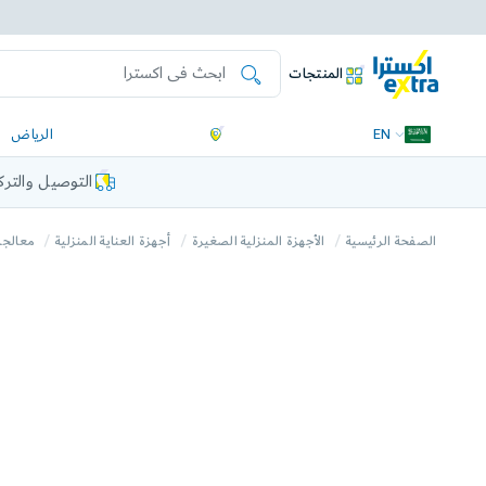
المنتجات
EN
الرياض
التوصيل والتر
الصفحة الرئيسية
الأجهزة المنزلية الصغيرة
أجهزة العناية المنزلية
معالجة