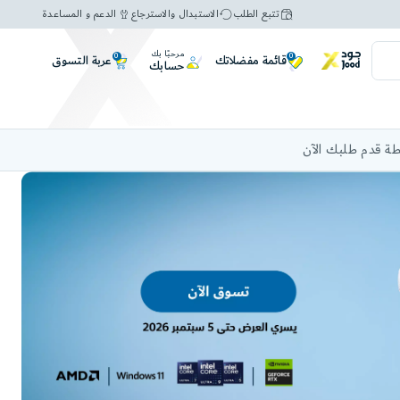
تتبع الطلب
الاستبدال والاسترجاع
الدعم و المساعدة
مرحبًا بك
0
0
عربة التسوق
قائمة مفضلاتك
حسابك
ة قدم طلبك الآن