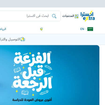
المنتجات
EN
الريا
التوصيل والتر