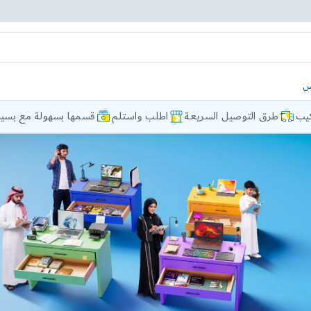
ض
كيب
طرق التوصيل السريعة
اطلب واستلم
قسمها بسهولة مع بسيط